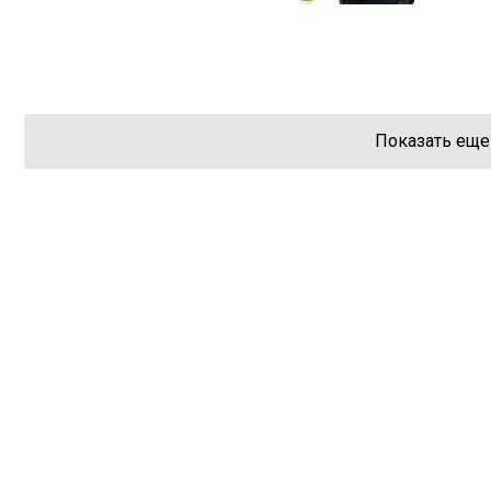
Показать еще