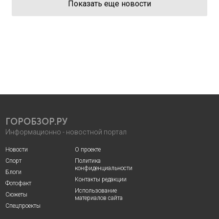
Показать еще новости
ГОРОБЗОР.РУ
Информационно - новостной портал
Новости
О проекте
Спорт
Политика
конфиденциальности
Блоги
Контакты редакции
Фотофакт
Использование
Сюжеты
материалов сайта
Спецпроекты