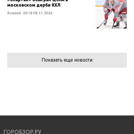
московском дерби КХЛ
Хоккей
00:18
08.11.2024
Показать еще новости
ГОРОБЗОР.РУ