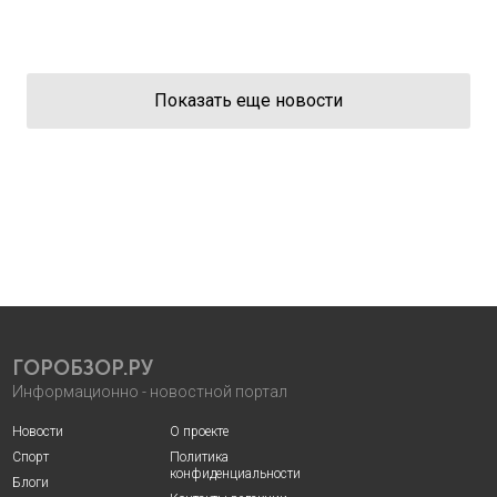
Показать еще новости
ГОРОБЗОР.РУ
Информационно - новостной портал
Новости
О проекте
Спорт
Политика
конфиденциальности
Блоги