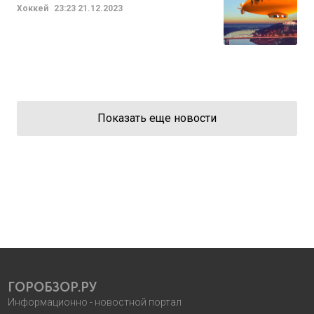
Хоккей
23:23
21.12.2023
Показать еще новости
ГОРОБЗОР.РУ
Информационно - новостной портал