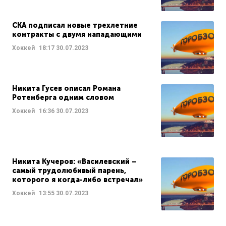
СКА подписал новые трехлетние
контракты с двумя нападающими
Хоккей
18:17
30.07.2023
Никита Гусев описал Романа
Ротенберга одним словом
Хоккей
16:36
30.07.2023
Никита Кучеров: «Василевский –
самый трудолюбивый парень,
которого я когда-либо встречал»
Хоккей
13:55
30.07.2023