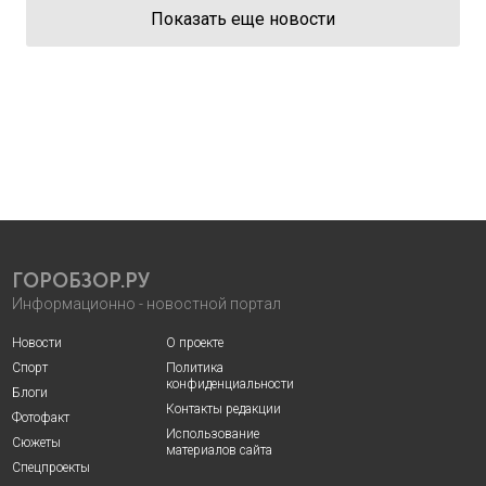
Показать еще новости
ГОРОБЗОР.РУ
Информационно - новостной портал
Новости
О проекте
Спорт
Политика
конфиденциальности
Блоги
Контакты редакции
Фотофакт
Использование
Сюжеты
материалов сайта
Спецпроекты