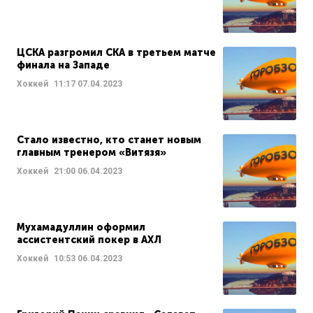
ЦСКА разгромил СКА в третьем матче
финала на Западе
Хоккей
11:17
07.04.2023
Стало известно, кто станет новым
главным тренером «Витязя»
Хоккей
21:00
06.04.2023
Мухамадуллин оформил
ассистентский покер в АХЛ
Хоккей
10:53
06.04.2023