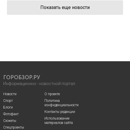
Показать еще новости
ГОРОБЗОР.РУ
Информационно - новостной портал
Новости
О проекте
Спорт
Политика
конфиденциальности
Блоги
Контакты редакции
Фотофакт
Использование
Сюжеты
материалов сайта
Спецпроекты