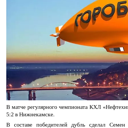
В матче регулярного чемпионата КХЛ «Нефтехи
5:2 в Нижнекамске.
В составе победителей дубль сделал Семе