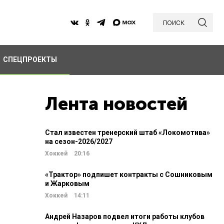
поиск
СПЕЦПРОЕКТЫ
Лента новостей
Стал известен тренерский штаб «Локомотива»
на сезон-2026/2027
Хоккей
20:16
«Трактор» подпишет контракты с Сошниковым
и Жарковым
Хоккей
14:11
Андрей Назаров подвел итоги работы клубов