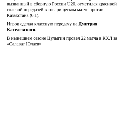
вызванный в сборную России U20, отметился красивой
голевой передачей в товарищеском матче против
Казахстана (6:1).
Игрок сделал классную передачу на
Дмитрия
Кателевского
.
В нынешнем сезоне Цулыгин провел 22 матча в КХЛ за
«Салават Юлаев».