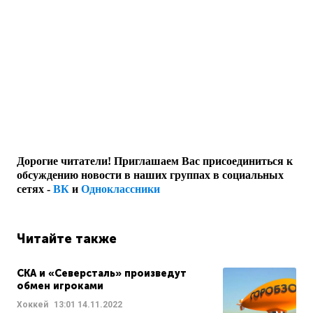
Дорогие читатели! Приглашаем Вас присоединиться к
обсуждению новости в наших группах в социальных
сетях -
ВК
и
Одноклассники
Читайте также
СКА и «Северсталь» произведут
обмен игроками
Хоккей
13:01
14.11.2022