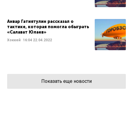
Анвар Гатиятулин рассказал о
тактике, которая помогла обыграть
«Салават Юлаев»
Хоккей
16:04
22.04.2022
Показать еще новости