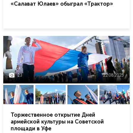
«Салават Юлаев» обыграл «Трактор»
23
22.08.2025
Торжественное открытие Дней
армейской культуры на Советской
площади в Уфе