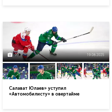
90
19.08.2025
Салават Юлаев» уступил
«Автомобилисту» в овертайме