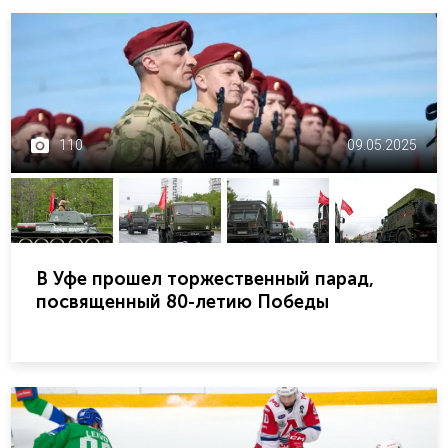
110
09.05.2025
В Уфе прошел торжественный парад,
посвященный 80-летию Победы