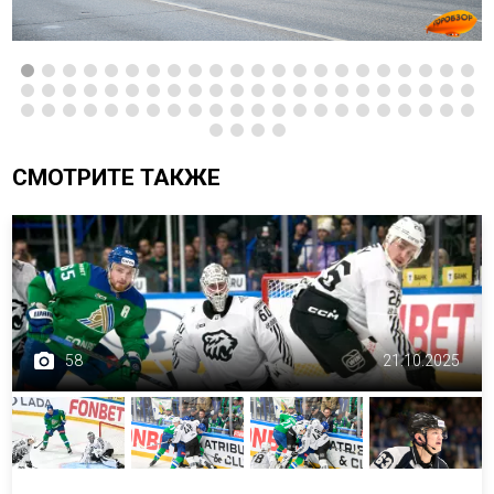
СМОТРИТЕ ТАКЖЕ
58
21.10.2025