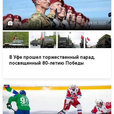
110
09.05.2025
В Уфе прошел торжественный парад,
посвященный 80-летию Победы