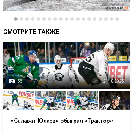
СМОТРИТЕ ТАКЖЕ
58
21.10.2025
«Салават Юлаев» обыграл «Трактор»