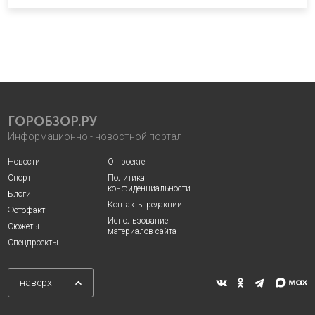
ГОРОБЗОР.РУ
Информационно - новостной портал
Новости
О проекте
Спорт
Политика
конфиденциальности
Блоги
Контакты редакции
Фотофакт
Использование
Сюжеты
материалов сайта
Спецпроекты
наверх