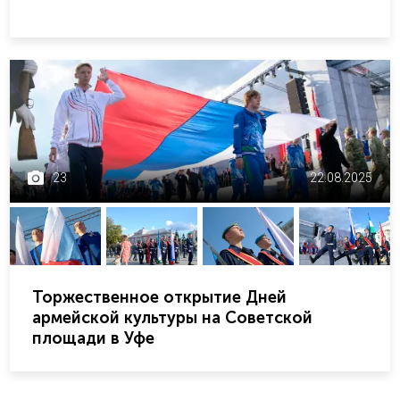
23
22.08.2025
Торжественное открытие Дней
армейской культуры на Советской
площади в Уфе