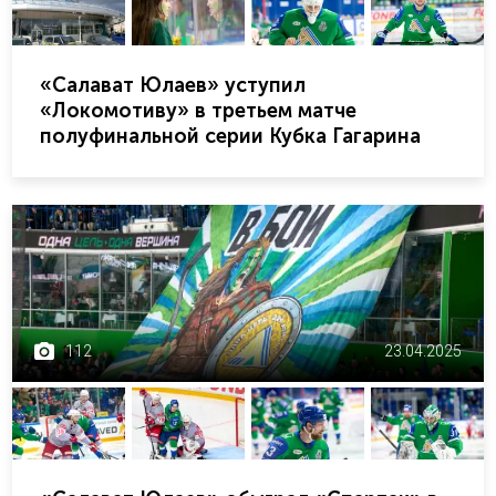
«Салават Юлаев» уступил
«Локомотиву» в третьем матче
полуфинальной серии Кубка Гагарина
112
23.04.2025