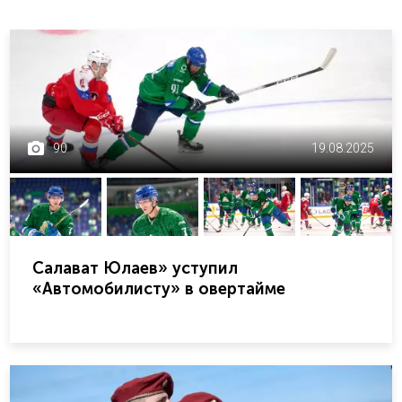
90
19.08.2025
Салават Юлаев» уступил
«Автомобилисту» в овертайме