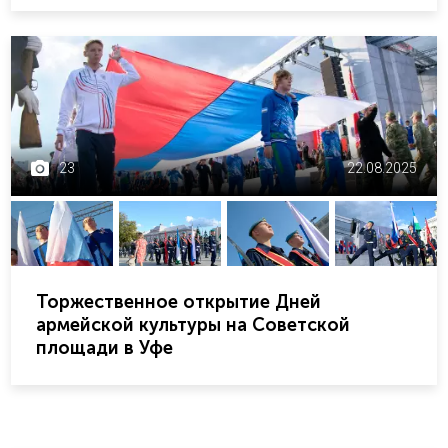
23
22.08.2025
Торжественное открытие Дней
армейской культуры на Советской
площади в Уфе