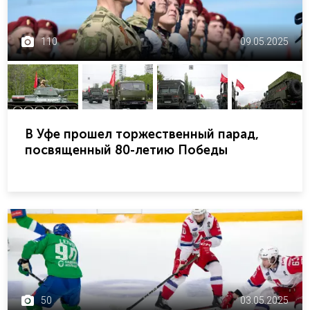
110
09.05.2025
В Уфе прошел торжественный парад,
посвященный 80-летию Победы
50
03.05.2025