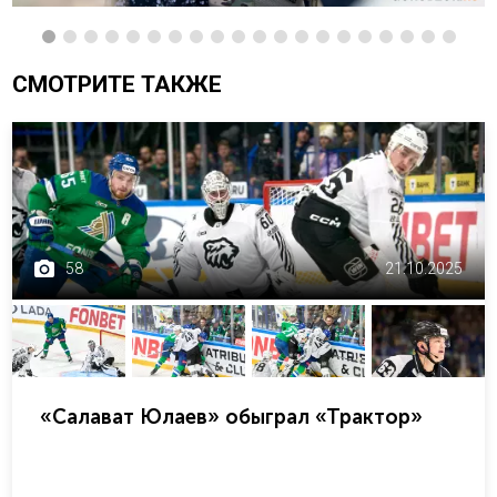
СМОТРИТЕ ТАКЖЕ
58
21.10.2025
«Салават Юлаев» обыграл «Трактор»