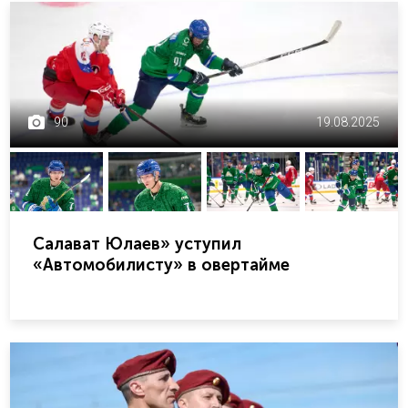
90
19.08.2025
Салават Юлаев» уступил
«Автомобилисту» в овертайме