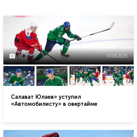
90
19.08.2025
Салават Юлаев» уступил
«Автомобилисту» в овертайме