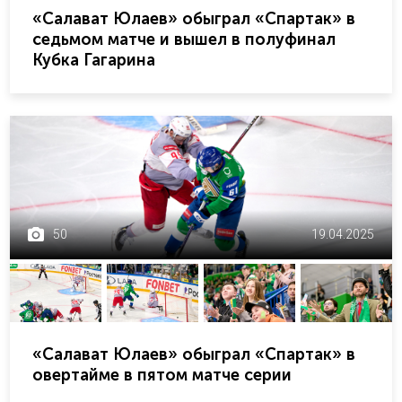
«Салават Юлаев» обыграл «Спартак» в
седьмом матче и вышел в полуфинал
Кубка Гагарина
50
19.04.2025
«Салават Юлаев» обыграл «Спартак» в
овертайме в пятом матче серии