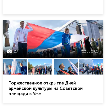
23
22.08.2025
Торжественное открытие Дней
армейской культуры на Советской
площади в Уфе