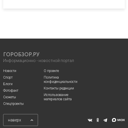
ГОРОБЗОР.РУ
Информационно - новостной портал
Новости
О проекте
Спорт
Политика
конфиденциальности
Блоги
Контакты редакции
Фотофакт
Использование
Сюжеты
материалов сайта
Спецпроекты
наверх