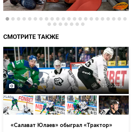
СМОТРИТЕ ТАКЖЕ
58
21.10.2025
«Салават Юлаев» обыграл «Трактор»