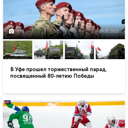
110
09.05.2025
В Уфе прошел торжественный парад,
посвященный 80-летию Победы