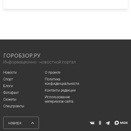
ГОРОБЗОР.РУ
Информационно - новостной портал
Новости
О проекте
Спорт
Политика
конфиденциальности
Блоги
Контакты редакции
Фотофакт
Использование
Сюжеты
материалов сайта
Спецпроекты
наверх