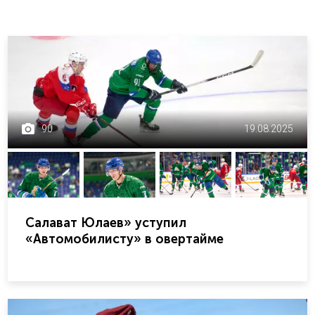
90
19.08.2025
Салават Юлаев» уступил
«Автомобилисту» в овертайме