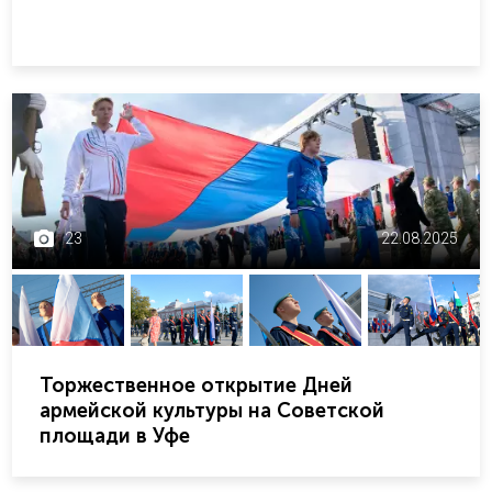
23
22.08.2025
Торжественное открытие Дней
армейской культуры на Советской
площади в Уфе