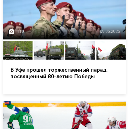
110
09.05.2025
В Уфе прошел торжественный парад,
посвященный 80-летию Победы