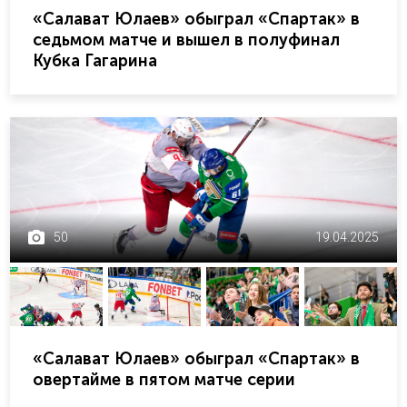
«Салават Юлаев» обыграл «Спартак» в
седьмом матче и вышел в полуфинал
Кубка Гагарина
50
19.04.2025
«Салават Юлаев» обыграл «Спартак» в
овертайме в пятом матче серии