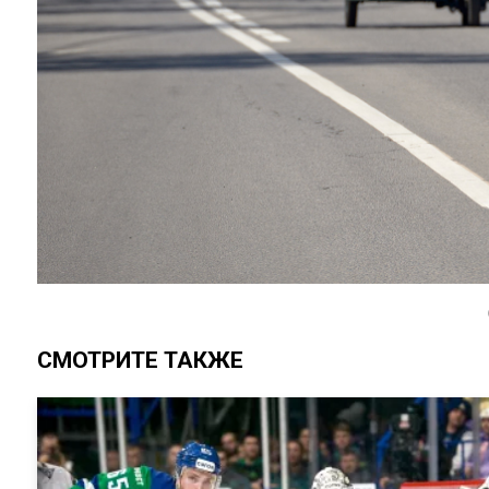
СМОТРИТЕ ТАКЖЕ