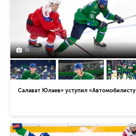
90
Салават Юлаев» уступил «Автомобилисту