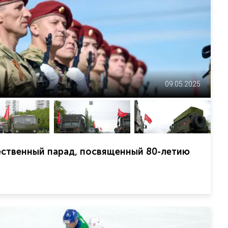
09.05.2025
ественный парад, посвященный 80-летию