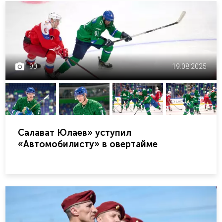
90
19.08.2025
Салават Юлаев» уступил
«Автомобилисту» в овертайме