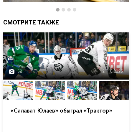
СМОТРИТЕ ТАКЖЕ
58
21.10.2025
«Салават Юлаев» обыграл «Трактор»