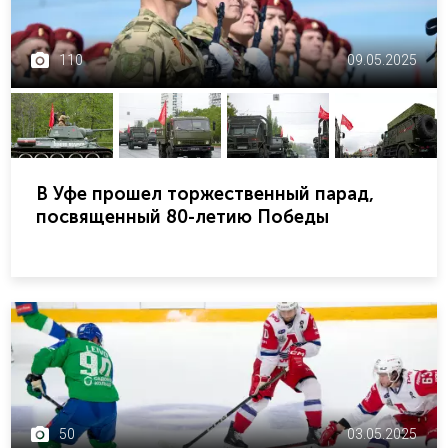
110
09.05.2025
В Уфе прошел торжественный парад,
посвященный 80-летию Победы
50
03.05.2025