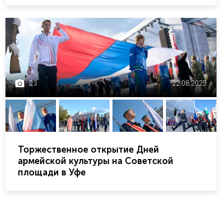
23
22.08.2025
Торжественное открытие Дней
армейской культуры на Советской
площади в Уфе