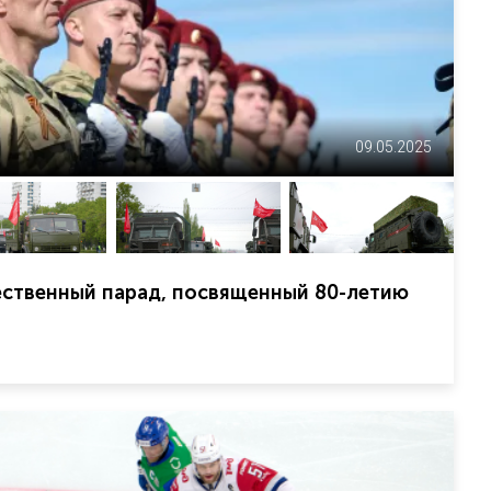
09.05.2025
ественный парад, посвященный 80-летию