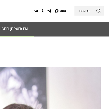
поиск
СПЕЦПРОЕКТЫ