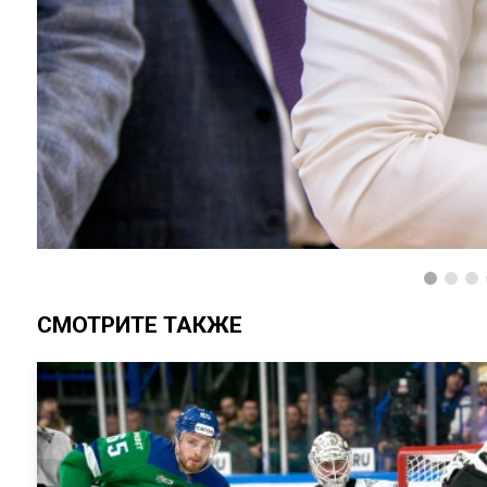
СМОТРИТЕ ТАКЖЕ