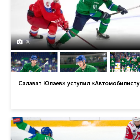
90
Салават Юлаев» уступил «Автомобилисту