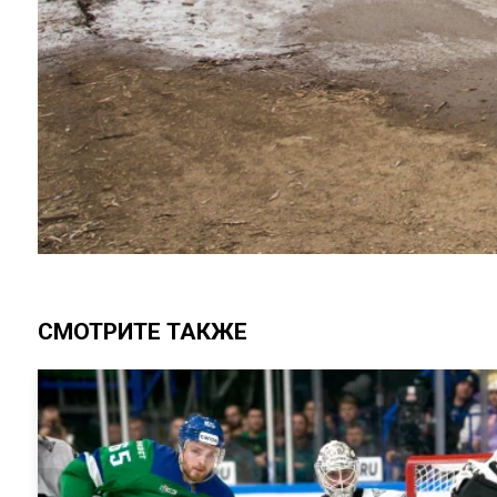
СМОТРИТЕ ТАКЖЕ