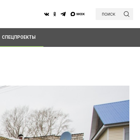
поиск
СПЕЦПРОЕКТЫ