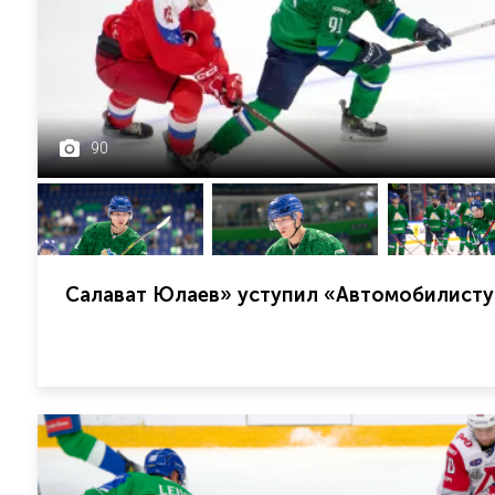
90
Салават Юлаев» уступил «Автомобилисту