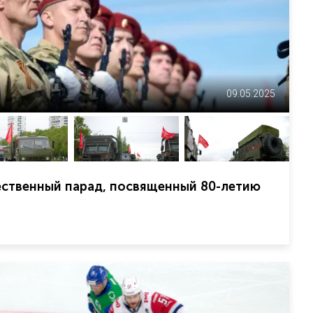
09.05.2025
ественный парад, посвященный 80-летию