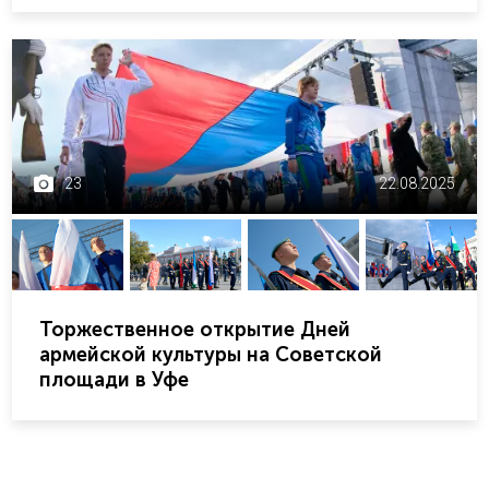
23
22.08.2025
Торжественное открытие Дней
армейской культуры на Советской
площади в Уфе