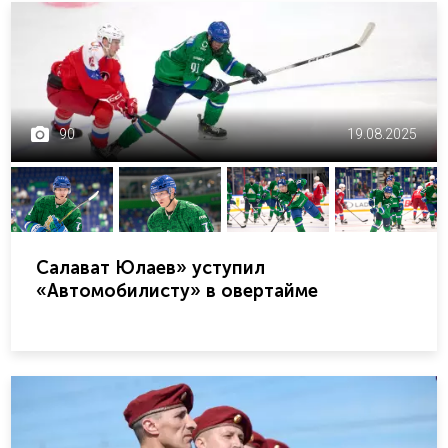
90
19.08.2025
Салават Юлаев» уступил
«Автомобилисту» в овертайме