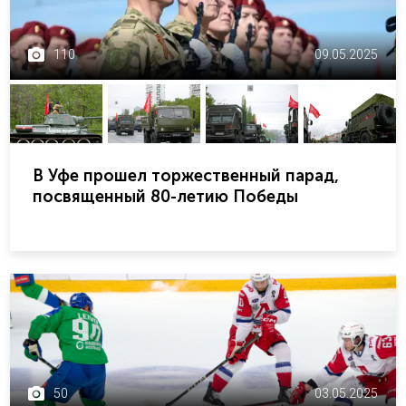
110
09.05.2025
В Уфе прошел торжественный парад,
посвященный 80-летию Победы
50
03.05.2025