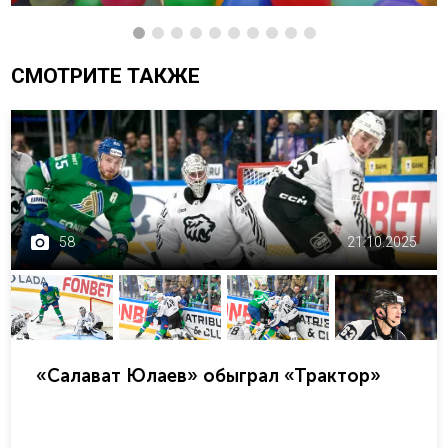
СМОТРИТЕ ТАКЖЕ
58
21.10.2025
«Салават Юлаев» обыграл «Трактор»