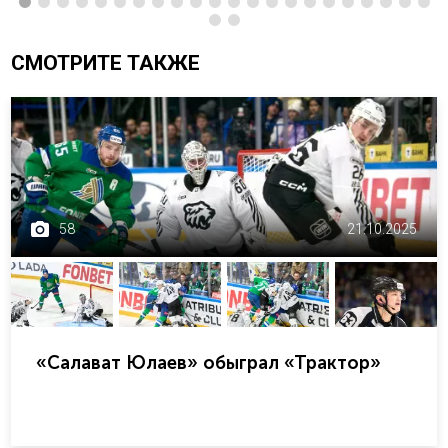
СМОТРИТЕ ТАКЖЕ
58
21.10.2025
«Салават Юлаев» обыграл «Трактор»