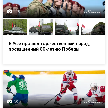
110
09.05.2025
В Уфе прошел торжественный парад,
посвященный 80-летию Победы
50
03.05.2025