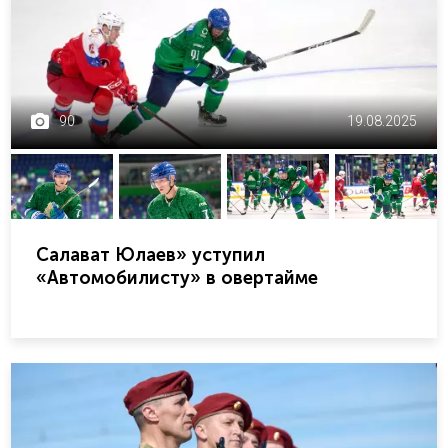
90
19.08.2025
Салават Юлаев» уступил
«Автомобилисту» в овертайме