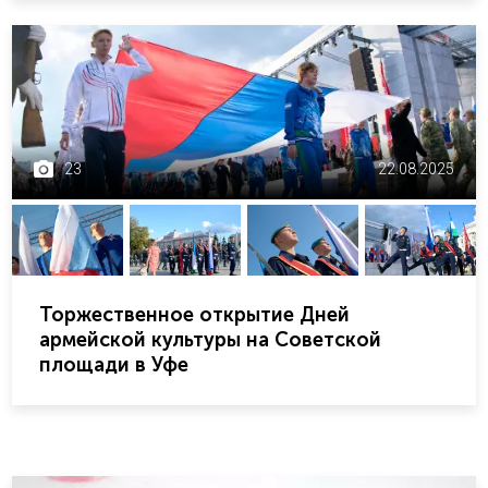
23
22.08.2025
Торжественное открытие Дней
армейской культуры на Советской
площади в Уфе