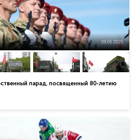
09.05.2025
ественный парад, посвященный 80-летию