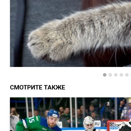
СМОТРИТЕ ТАКЖЕ