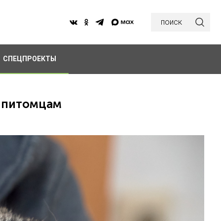
поиск
СПЕЦПРОЕКТЫ
в питомцам