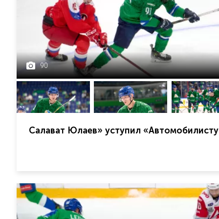
90
Салават Юлаев» уступил «Автомобилисту