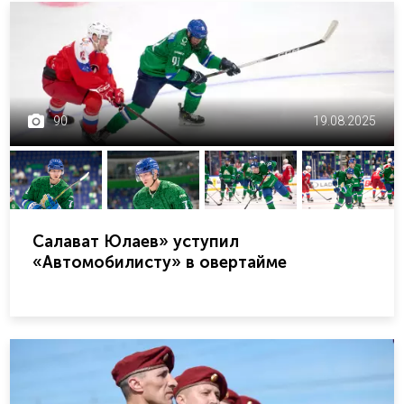
90
19.08.2025
Салават Юлаев» уступил
«Автомобилисту» в овертайме