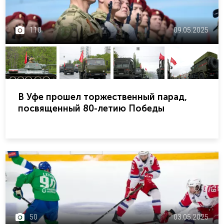
110
09.05.2025
В Уфе прошел торжественный парад,
посвященный 80-летию Победы
50
03.05.2025