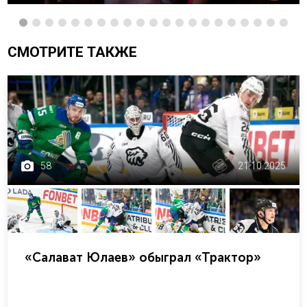
СМОТРИТЕ ТАКЖЕ
58
21.10.2025
«Салават Юлаев» обыграл «Трактор»