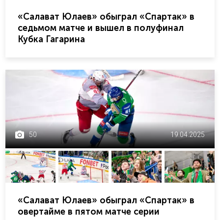
«Салават Юлаев» обыграл «Спартак» в
седьмом матче и вышел в полуфинал
Кубка Гагарина
50
19.04.2025
«Салават Юлаев» обыграл «Спартак» в
овертайме в пятом матче серии