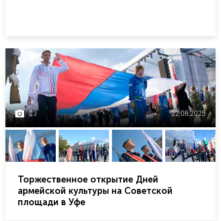
23
22.08.2025
Торжественное открытие Дней
армейской культуры на Советской
площади в Уфе