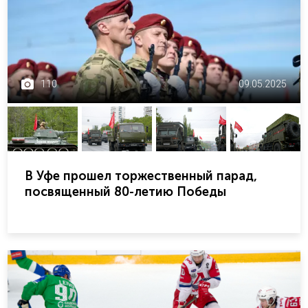
110
09.05.2025
В Уфе прошел торжественный парад,
посвященный 80-летию Победы