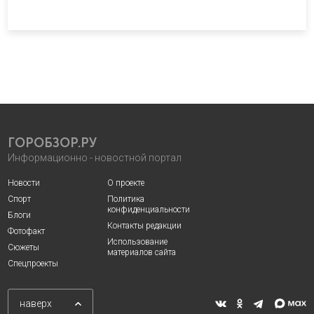
ГОРОБЗОР.РУ
Информационно - новостной портал
Новости
О проекте
Спорт
Политика
конфиденциальности
Блоги
Контакты редакции
Фотофакт
Использование
Сюжеты
материалов сайта
Спецпроекты
наверх