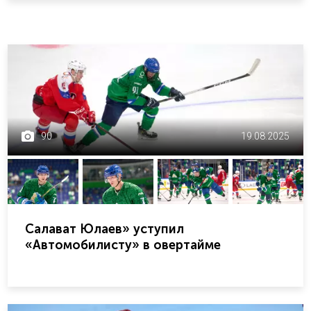
90
19.08.2025
Салават Юлаев» уступил
«Автомобилисту» в овертайме