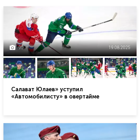
90
19.08.2025
Салават Юлаев» уступил
«Автомобилисту» в овертайме