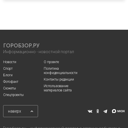
ГОРОБЗОР.РУ
Информационно - новостной портал
Новости
О проекте
Спорт
Политика
конфиденциальности
Блоги
Контакты редакции
Фотофакт
Использование
Сюжеты
материалов сайта
Спецпроекты
наверх