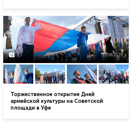
23
22.08.2025
Торжественное открытие Дней
армейской культуры на Советской
площади в Уфе