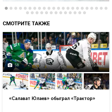
СМОТРИТЕ ТАКЖЕ
58
21.10.2025
«Салават Юлаев» обыграл «Трактор»