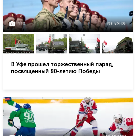
110
09.05.2025
В Уфе прошел торжественный парад,
посвященный 80-летию Победы