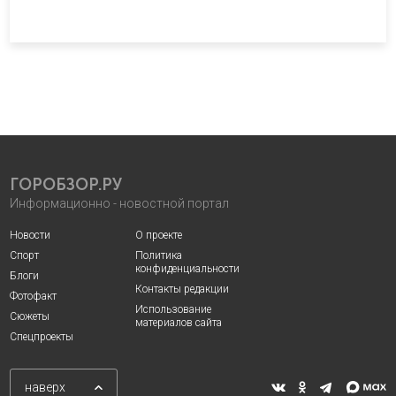
ГОРОБЗОР.РУ
Информационно - новостной портал
Новости
О проекте
Спорт
Политика
конфиденциальности
Блоги
Контакты редакции
Фотофакт
Использование
Сюжеты
материалов сайта
Спецпроекты
наверх