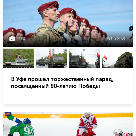
110
09.05.2025
В Уфе прошел торжественный парад,
посвященный 80-летию Победы