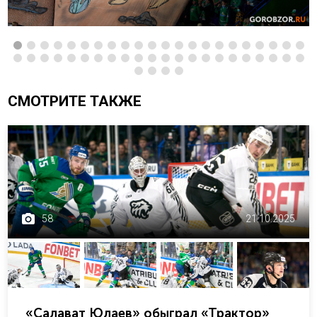
СМОТРИТЕ ТАКЖЕ
58
21.10.2025
«Салават Юлаев» обыграл «Трактор»