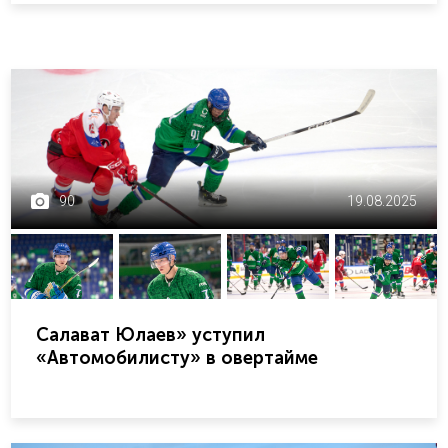
90
19.08.2025
Салават Юлаев» уступил
«Автомобилисту» в овертайме