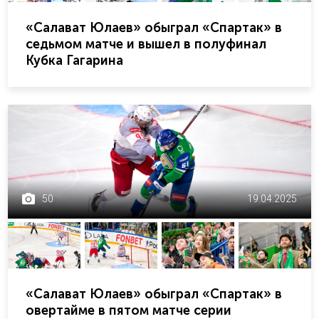
«Салават Юлаев» обыграл «Спартак» в
седьмом матче и вышел в полуфинал
Кубка Гагарина
50
19.04.2025
«Салават Юлаев» обыграл «Спартак» в
овертайме в пятом матче серии