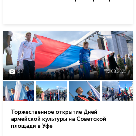
23
22.08.2025
Торжественное открытие Дней
армейской культуры на Советской
площади в Уфе