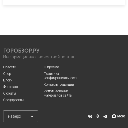
ГОРОБЗОР.РУ
Информационно - новостной портал
Новости
О проекте
Спорт
Политика
конфиденциальности
Блоги
Контакты редакции
Фотофакт
Использование
Сюжеты
материалов сайта
Спецпроекты
наверх