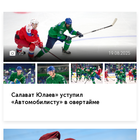
90
19.08.2025
Салават Юлаев» уступил
«Автомобилисту» в овертайме