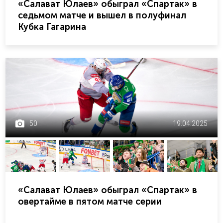
«Салават Юлаев» обыграл «Спартак» в
седьмом матче и вышел в полуфинал
Кубка Гагарина
50
19.04.2025
«Салават Юлаев» обыграл «Спартак» в
овертайме в пятом матче серии