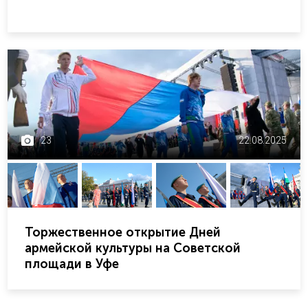
23
22.08.2025
Торжественное открытие Дней
армейской культуры на Советской
площади в Уфе