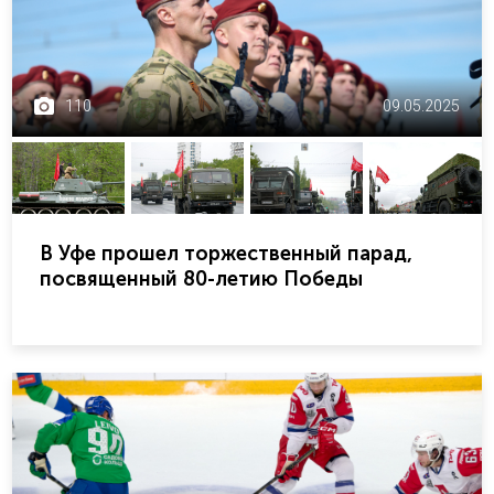
110
09.05.2025
В Уфе прошел торжественный парад,
посвященный 80-летию Победы