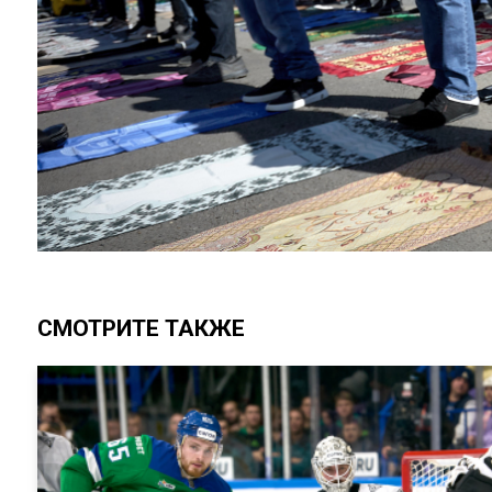
СМОТРИТЕ ТАКЖЕ