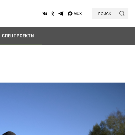
поиск
СПЕЦПРОЕКТЫ