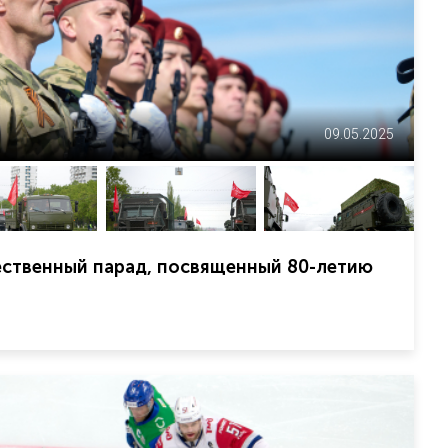
09.05.2025
ественный парад, посвященный 80-летию