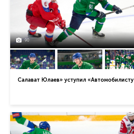
90
Салават Юлаев» уступил «Автомобилисту