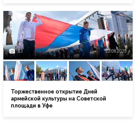
23
22.08.2025
Торжественное открытие Дней
армейской культуры на Советской
площади в Уфе