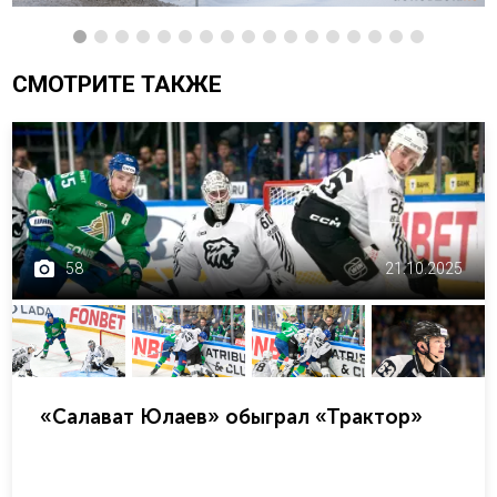
СМОТРИТЕ ТАКЖЕ
58
21.10.2025
«Салават Юлаев» обыграл «Трактор»