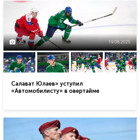
90
19.08.2025
Салават Юлаев» уступил
«Автомобилисту» в овертайме