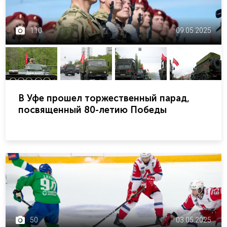
110
09.05.2025
В Уфе прошел торжественный парад,
посвященный 80-летию Победы
50
03.05.2025