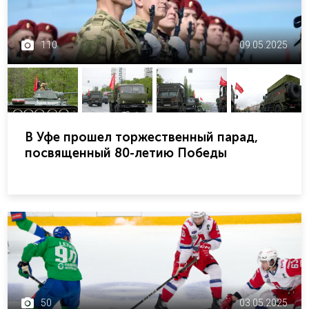
110
09.05.2025
В Уфе прошел торжественный парад,
посвященный 80-летию Победы
50
03.05.2025