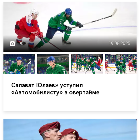
90
19.08.2025
Салават Юлаев» уступил
«Автомобилисту» в овертайме