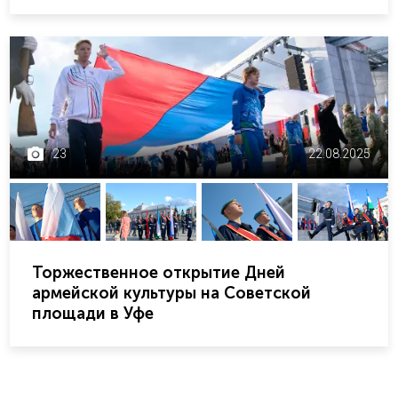
23
22.08.2025
Торжественное открытие Дней
армейской культуры на Советской
площади в Уфе