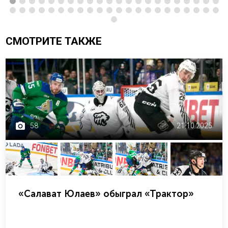
СМОТРИТЕ ТАКЖЕ
58
21.10.2025
«Салават Юлаев» обыграл «Трактор»