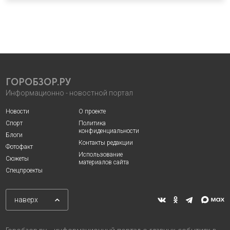
ГОРОБЗОР.РУ
Информационно - новостной портал
Новости
О проекте
Спорт
Политика
конфиденциальности
Блоги
Контакты редакции
Фотофакт
Использование
Сюжеты
материалов сайта
Спецпроекты
наверх