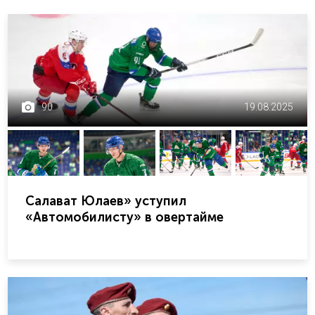
90
19.08.2025
Салават Юлаев» уступил
«Автомобилисту» в овертайме