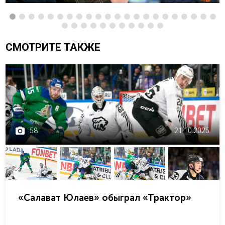
СМОТРИТЕ ТАКЖЕ
58
21.10.2025
«Салават Юлаев» обыграл «Трактор»