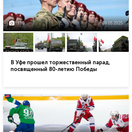
110
09.05.2025
В Уфе прошел торжественный парад,
посвященный 80-летию Победы