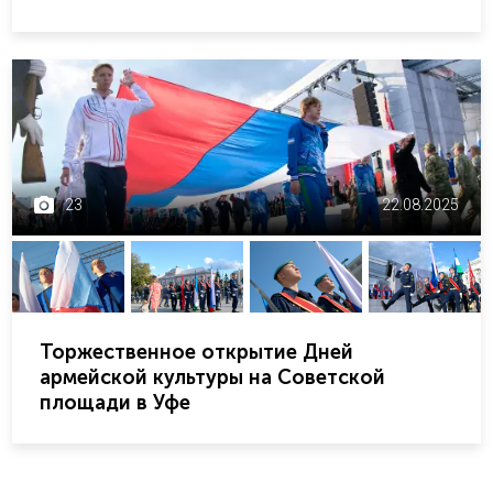
23
22.08.2025
Торжественное открытие Дней
армейской культуры на Советской
площади в Уфе