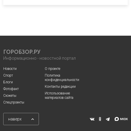
ГОРОБЗОР.РУ
Информационно - новостной портал
Новости
О проекте
Спорт
Политика
конфиденциальности
Блоги
Контакты редакции
Фотофакт
Использование
Сюжеты
материалов сайта
Спецпроекты
наверх