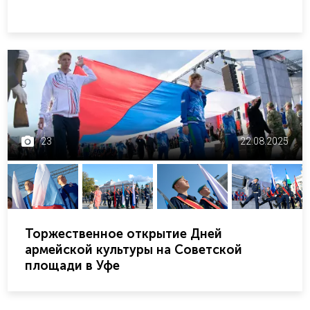
23
22.08.2025
Торжественное открытие Дней
армейской культуры на Советской
площади в Уфе