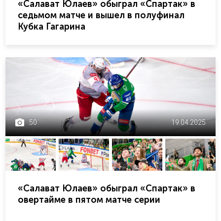
«Салават Юлаев» обыграл «Спартак» в
седьмом матче и вышел в полуфинал
Кубка Гагарина
50
19.04.2025
«Салават Юлаев» обыграл «Спартак» в
овертайме в пятом матче серии