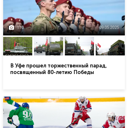
110
09.05.2025
В Уфе прошел торжественный парад,
посвященный 80-летию Победы