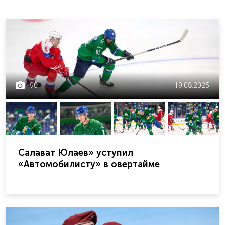
90
19.08.2025
Салават Юлаев» уступил
«Автомобилисту» в овертайме