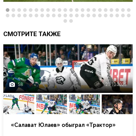
СМОТРИТЕ ТАКЖЕ
58
21.10.2025
«Салават Юлаев» обыграл «Трактор»