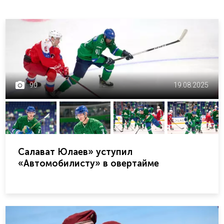
90
19.08.2025
Салават Юлаев» уступил
«Автомобилисту» в овертайме