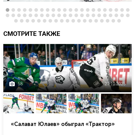
СМОТРИТЕ ТАКЖЕ
58
21.10.2025
«Салават Юлаев» обыграл «Трактор»