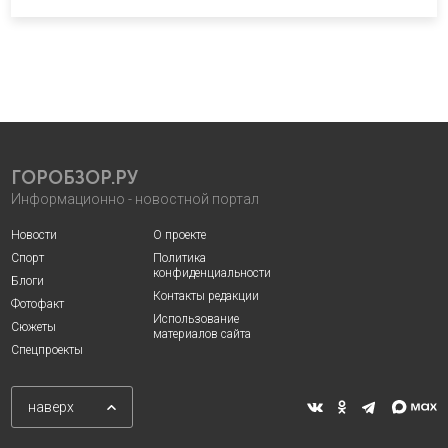
ГОРОБЗОР.РУ
Информационно - новостной портал
Новости
О проекте
Спорт
Политика
конфиденциальности
Блоги
Контакты редакции
Фотофакт
Использование
Сюжеты
материалов сайта
Спецпроекты
наверх