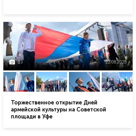
23
22.08.2025
Торжественное открытие Дней
армейской культуры на Советской
площади в Уфе