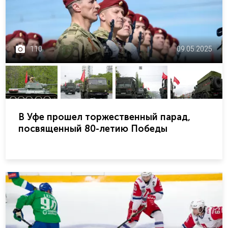
110
09.05.2025
В Уфе прошел торжественный парад,
посвященный 80-летию Победы