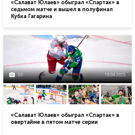
«Салават Юлаев» обыграл «Спартак» в
седьмом матче и вышел в полуфинал
Кубка Гагарина
50
19.04.2025
«Салават Юлаев» обыграл «Спартак» в
овертайме в пятом матче серии