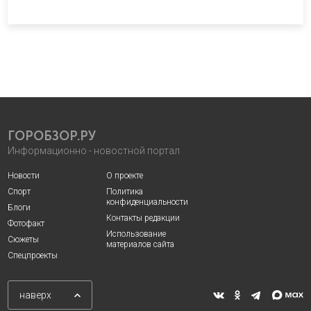
ГОРОБЗОР.РУ
Информационно - новостной портал
Новости
О проекте
Спорт
Политика
конфиденциальности
Блоги
Контакты редакции
Фотофакт
Использование
Сюжеты
материалов сайта
Спецпроекты
наверх