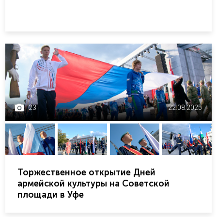
23
22.08.2025
Торжественное открытие Дней
армейской культуры на Советской
площади в Уфе