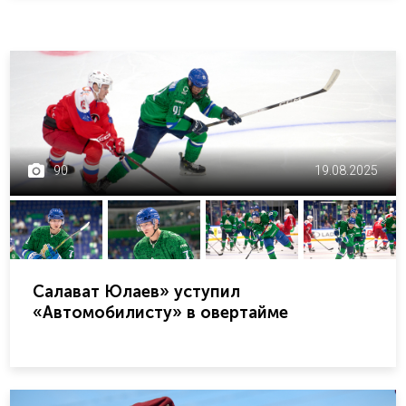
90
19.08.2025
Салават Юлаев» уступил
«Автомобилисту» в овертайме