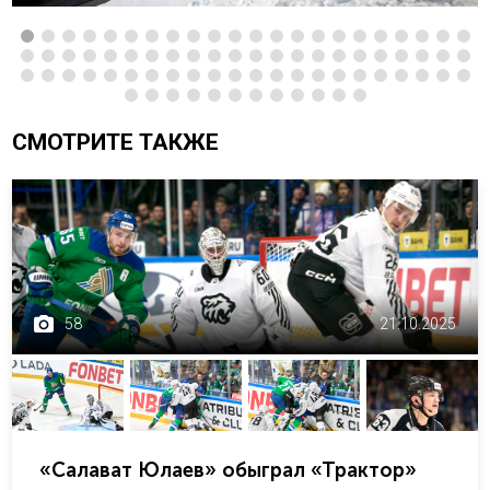
СМОТРИТЕ ТАКЖЕ
58
21.10.2025
«Салават Юлаев» обыграл «Трактор»