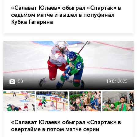
«Салават Юлаев» обыграл «Спартак» в
седьмом матче и вышел в полуфинал
Кубка Гагарина
50
19.04.2025
«Салават Юлаев» обыграл «Спартак» в
овертайме в пятом матче серии