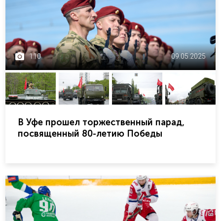
110
09.05.2025
В Уфе прошел торжественный парад,
посвященный 80-летию Победы