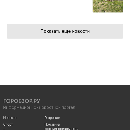
Показать еще новости
ГОРОБЗОР.РУ
Информационно - новостной портал
Новости
О проекте
Спорт
Политика
конфиденциальности