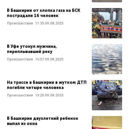
В Башкирии от хлопка газа на БСК
пострадали 16 человек
Происшествия
11:35
09.08.2025
В Уфе утонул мужчина,
переплывавший реку
Происшествия
10:57
09.08.2025
На трассе в Башкирии в жутком ДТП
погибли четыре человека
Происшествия
10:20
09.08.2025
В Башкирии двухлетний ребенок
выпал из окна