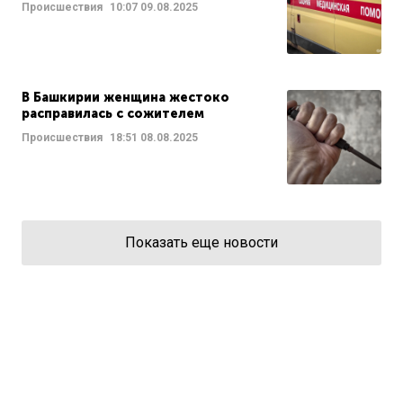
Происшествия
10:07
09.08.2025
В Башкирии женщина жестоко
расправилась с сожителем
Происшествия
18:51
08.08.2025
Показать еще новости