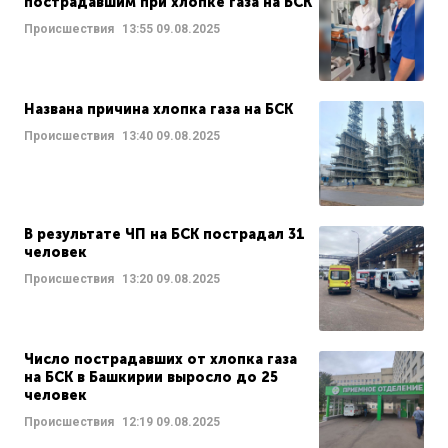
пострадавшим при хлопке газа на БСК
Происшествия
13:55
09.08.2025
Названа причина хлопка газа на БСК
Происшествия
13:40
09.08.2025
В результате ЧП на БСК пострадал 31
человек
Происшествия
13:20
09.08.2025
Число пострадавших от хлопка газа
на БСК в Башкирии выросло до 25
человек
Происшествия
12:19
09.08.2025