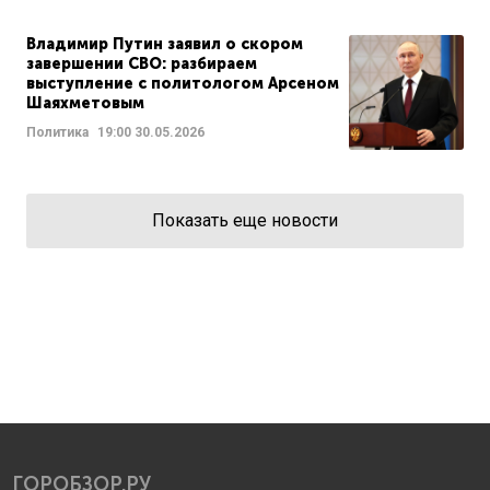
Владимир Путин заявил о скором
завершении СВО: разбираем
выступление с политологом Арсеном
Шаяхметовым
Политика
19:00
30.05.2026
Показать еще новости
ГОРОБЗОР.РУ