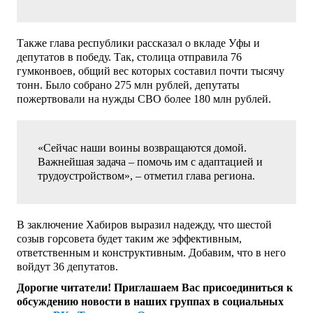
Также глава республики рассказал о вкладе Уфы и
депутатов в победу. Так, столица отправила 76
гумконвоев, общий вес которых составил почти тысячу
тонн. Было собрано 275 млн рублей, депутаты
пожертвовали на нужды СВО более 180 млн рублей.
«Сейчас наши воины возвращаются домой.
Важнейшая задача – помочь им с адаптацией и
трудоустройством», – отметил глава региона.
В заключение Хабиров выразил надежду, что шестой
созыв горсовета будет таким же эффективным,
ответственным и конструктивным. Добавим, что в него
войдут 36 депутатов.
Дорогие читатели! Приглашаем Вас присоединиться к
обсуждению новости в наших группах в социальных