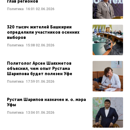
глав регионов
Политика
16:01
02.06.2026
320 тысяч жителей Башкирии
определили участников осенних
выборов
Политика
15:08
02.06.2026
Политолог Арсен Шаяхметов
объяснил, чем опыт Рустама
Шарипова будет полезен Уфе
Политика
17:59
01.06.2026
Рустам Шарипов назначен и. о. мэра
Уфы
Политика
13:04
01.06.2026