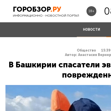
ГОРОБЗОР
.РУ
0
18+
ИНФОРМАЦИОННО - НОВОСТНОЙ ПОРТАЛ
НОВОСТИ
Общество
15:39
Автор: Анастасия Вернер
В Башкирии спасатели э
поврежденн