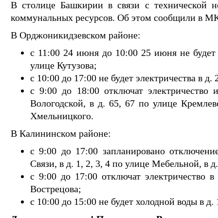
В столице Башкирии в связи с технической н
коммунальных ресурсов. Об этом сообщили в 
В Орджоникидзевском районе:
с 11:00 24 июня до 10:00 25 июня не будет х
улице Кутузова;
с 10:00 до 17:00 не будет электричества в д.
с 9:00 до 18:00 отключат электричество и
Вологодской, в д. 65, 67 по улице Кремлевс
Хмельницкого.
В Калининском районе:
с 9:00 до 17:00 запланировано отключени
Связи, в д. 1, 2, 3, 4 по улице Мебельной, в д
с 9:00 до 17:00 отключат электричество в 
Вострецова;
с 10:00 до 15:00 не будет холодной воды в д