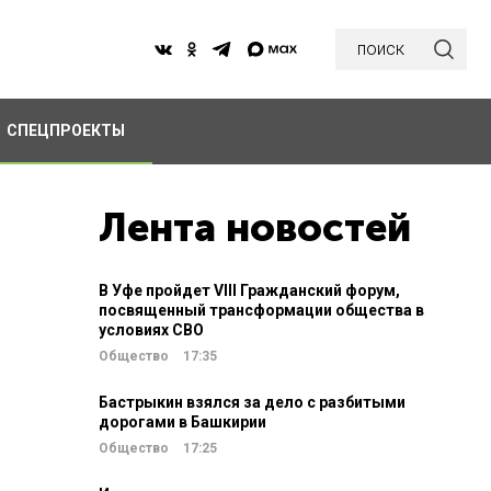
поиск
СПЕЦПРОЕКТЫ
Лента новостей
В Уфе пройдет VIII Гражданский форум,
посвященный трансформации общества в
условиях СВО
Общество
17:35
Бастрыкин взялся за дело с разбитыми
дорогами в Башкирии
Общество
17:25