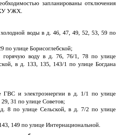
еобходимостью запланированы отключения
МКУ УЖХ.
олодной воды в д. 46, 47, 49, 52, 53, 59 по
 29 по улице Борисоглебской;
 горячую воду в д. 76, 76/1, 78 по улице
кой, в д. 133, 135, 143/1 по улице Богдана
е ГВС и электроэнергии в д. 1/1 по улице
. 29, 31 по улице Советов;
д. 8 по улице Сельской, в д. 7/2 по улице
. 143, 149 по улице Интернациональной.