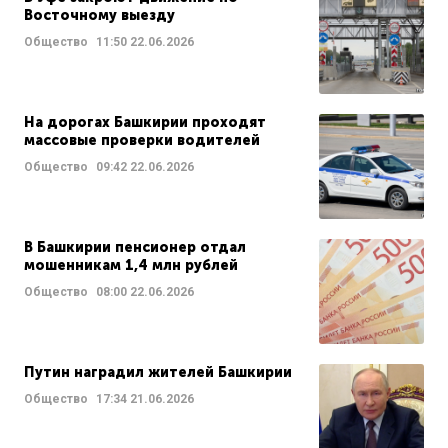
Восточному выезду
Общество
11:50
22.06.2026
На дорогах Башкирии проходят
массовые проверки водителей
Общество
09:42
22.06.2026
В Башкирии пенсионер отдал
мошенникам 1,4 млн рублей
Общество
08:00
22.06.2026
Путин наградил жителей Башкирии
Общество
17:34
21.06.2026