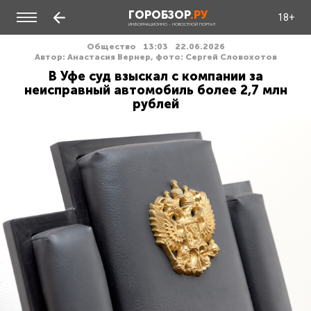
ГОРОБЗОР
.РУ
18+
ИНФОРМАЦИОННО - НОВОСТНОЙ ПОРТАЛ
Общество
13:03
22.06.2026
Автор: Анастасия Вернер, фото: Сергей Словохотов
В Уфе суд взыскал с компании за
неисправный автомобиль более 2,7 млн
рублей