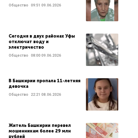
Общество
09:51
09.06.2026
Сегодня в двух районах Уфы
отключат воду и
электричество
Общество
08:00
09.06.2026
В Башкирии пропала 11-летняя
девочка
Общество
22:21
08.06.2026
Житель Башкирии перевел
мошенникам более 29 млн
рублей