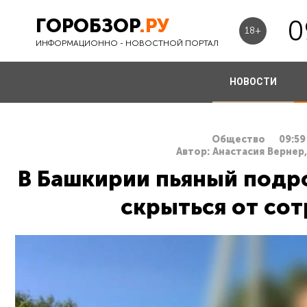
ГОРОБЗОР
.РУ
0
18+
ИНФОРМАЦИОННО - НОВОСТНОЙ ПОРТАЛ
НОВОСТИ
Общество
09:59
Автор: Анастасия Вернер
В Башкирии пьяный подро
скрыться от со