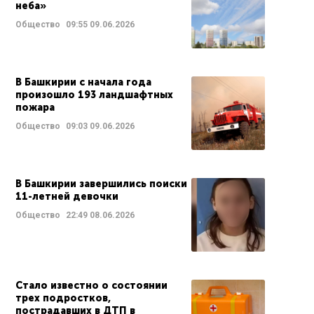
неба»
Общество
09:55
09.06.2026
В Башкирии с начала года
произошло 193 ландшафтных
пожара
Общество
09:03
09.06.2026
В Башкирии завершились поиски
11-летней девочки
Общество
22:49
08.06.2026
Стало известно о состоянии
трех подростков,
пострадавших в ДТП в