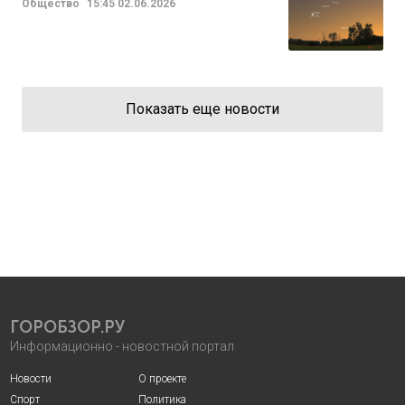
Общество
15:45
02.06.2026
Показать еще новости
ГОРОБЗОР.РУ
Информационно - новостной портал
Новости
О проекте
Спорт
Политика