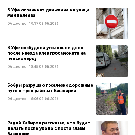
В Уфе ограничат движение на улице
Менделеева
Общество
19:17
02.06.2026
В Уфе возбудили уголовное дело
после наезда электросамоката на
пенсионерку
Общество
18:45
02.06.2026
Бобры разрушают железнодорожные
пути в трех районах Башкирии
Общество
18:06
02.06.2026
Радий Хабиров рассказал, что будет
делать после ухода с поста главы
Башкирии