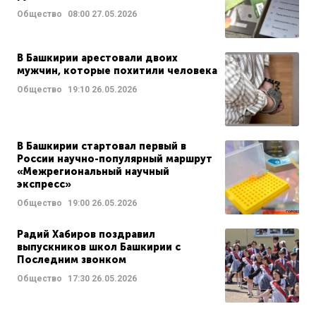
Общество
08:00
27.05.2026
В Башкирии арестовали двоих
мужчин, которые похитили человека
Общество
19:10
26.05.2026
В Башкирии стартовал первый в
России научно-популярный маршрут
«Межрегиональный научный
экспресс»
Общество
19:00
26.05.2026
Радий Хабиров поздравил
выпускников школ Башкирии с
Последним звонком
Общество
17:30
26.05.2026