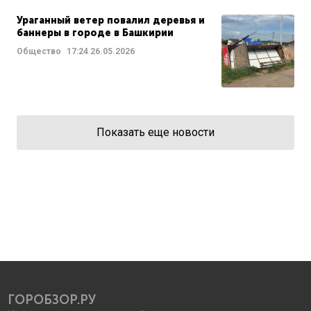
Ураганный ветер повалил деревья и
баннеры в городе в Башкирии
Общество
17:24
26.05.2026
Показать еще новости
ГОРОБЗОР.РУ