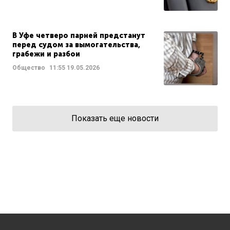
В Уфе четверо парней предстанут
перед судом за вымогательства,
грабежи и разбои
Общество
11:55
19.05.2026
Показать еще новости