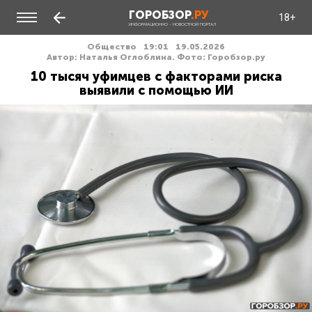
ГОРОБЗОР
.РУ
18+
ИНФОРМАЦИОННО - НОВОСТНОЙ ПОРТАЛ
Общество
19:01
19.05.2026
Автор: Наталья Оглоблина. Фото: Горобзор.ру
10 тысяч уфимцев с факторами риска
выявили с помощью ИИ