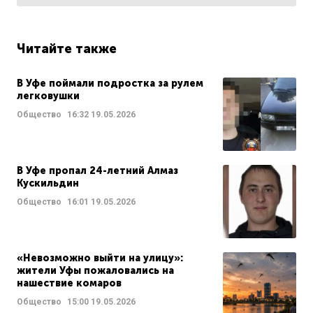
Читайте также
В Уфе поймали подростка за рулем
легковушки
Общество
16:32
19.05.2026
В Уфе пропал 24-летний Алмаз
Кускильдин
Общество
16:01
19.05.2026
«Невозможно выйти на улицу»:
жители Уфы пожаловались на
нашествие комаров
Общество
15:00
19.05.2026