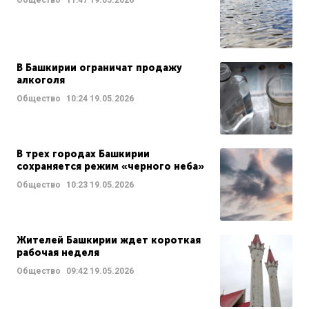
В Башкирии ограничат продажу
алкоголя
Общество
10:24
19.05.2026
В трех городах Башкирии
сохраняется режим «черного неба»
Общество
10:23
19.05.2026
Жителей Башкирии ждет короткая
рабочая неделя
Общество
09:42
19.05.2026