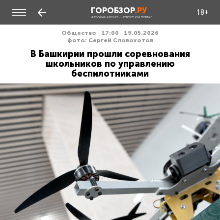
ГОРОБЗОР
.РУ
18+
ИНФОРМАЦИОННО - НОВОСТНОЙ ПОРТАЛ
Общество
17:00
19.05.2026
фото: Сергей Словохотов
В Башкирии прошли соревнования
школьников по управлению
беспилотниками