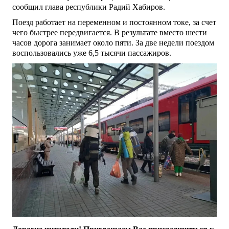
сообщил глава республики Радий Хабиров.
Поезд работает на переменном и постоянном токе, за счет
чего быстрее передвигается. В результате вместо шести
часов дорога занимает около пяти. За две недели поездом
воспользовались уже 6,5 тысячи пассажиров.