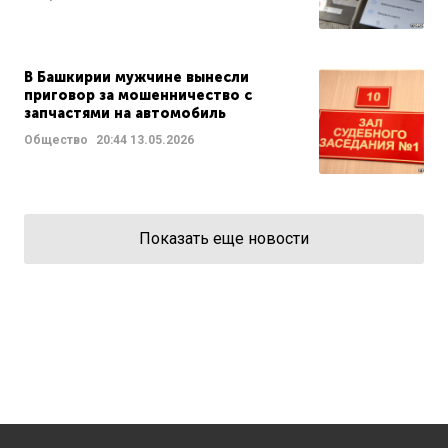
В Башкирии мужчине вынесли
приговор за мошенничество с
запчастями на автомобиль
Общество
20:44
13.05.2026
Показать еще новости