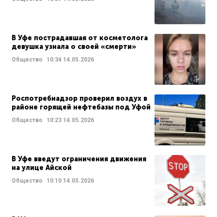
В Уфе пострадавшая от косметолога
девушка узнала о своей «смерти»
Общество
10:34
14.05.2026
Роспотребнадзор проверил воздух в
районе горящей нефтебазы под Уфой
Общество
10:23
14.05.2026
В Уфе введут ограничения движения
на улице Айской
Общество
10:10
14.05.2026