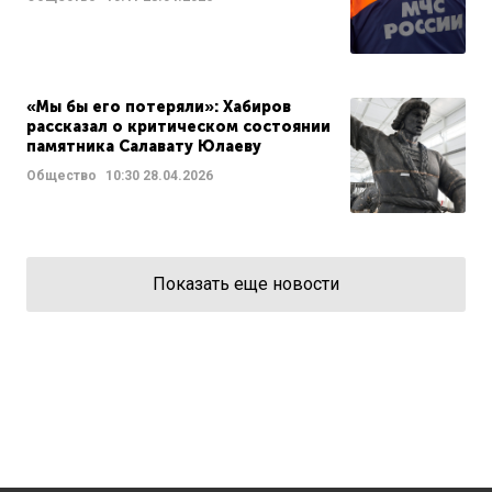
«Мы бы его потеряли»: Хабиров
рассказал о критическом состоянии
памятника Салавату Юлаеву
Общество
10:30
28.04.2026
Показать еще новости