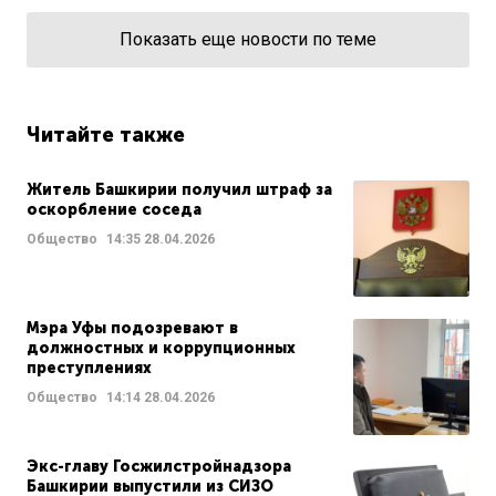
Показать еще новости по теме
Читайте также
Житель Башкирии получил штраф за
оскорбление соседа
Общество
14:35
28.04.2026
Мэра Уфы подозревают в
должностных и коррупционных
преступлениях
Общество
14:14
28.04.2026
Экс-главу Госжилстройнадзора
Башкирии выпустили из СИЗО