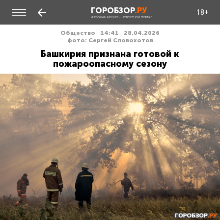
ГОРОБЗОР
.РУ
18+
ИНФОРМАЦИОННО - НОВОСТНОЙ ПОРТАЛ
Общество
14:41
28.04.2026
фото: Сергей Словохотов
Башкирия признана готовой к
пожароопасному сезону