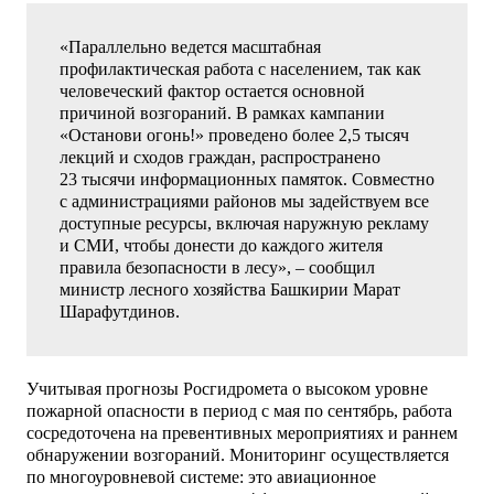
«Параллельно ведется масштабная
профилактическая работа с населением, так как
человеческий фактор остается основной
причиной возгораний. В рамках кампании
«Останови огонь!» проведено более 2,5 тысяч
лекций и сходов граждан, распространено
23 тысячи информационных памяток. Совместно
с администрациями районов мы задействуем все
доступные ресурсы, включая наружную рекламу
и СМИ, чтобы донести до каждого жителя
правила безопасности в лесу», – сообщил
министр лесного хозяйства Башкирии Марат
Шарафутдинов.
Учитывая прогнозы Росгидромета о высоком уровне
пожарной опасности в период с мая по сентябрь, работа
сосредоточена на превентивных мероприятиях и раннем
обнаружении возгораний. Мониторинг осуществляется
по многоуровневой системе: это авиационное