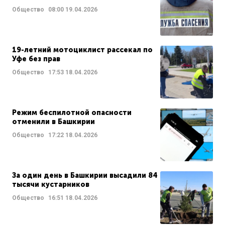
Общество
08:00
19.04.2026
19-летний мотоциклист рассекал по
Уфе без прав
Общество
17:53
18.04.2026
Режим беспилотной опасности
отменили в Башкирии
Общество
17:22
18.04.2026
За один день в Башкирии высадили 84
тысячи кустарников
Общество
16:51
18.04.2026