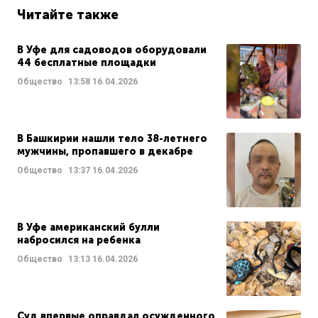
Читайте также
В Уфе для садоводов оборудовали
44 бесплатные площадки
Общество
13:58
16.04.2026
В Башкирии нашли тело 38-летнего
мужчины, пропавшего в декабре
Общество
13:37
16.04.2026
В Уфе американский булли
набросился на ребенка
Общество
13:13
16.04.2026
Суд впервые оправдал осужденного